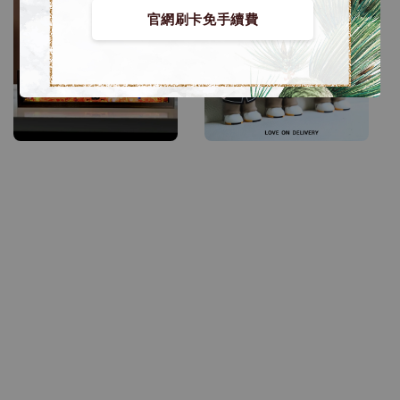
官網刷卡免手續費