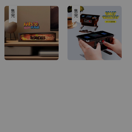
price
售完
售完