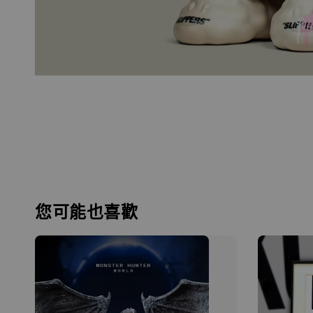
您可能也喜歡