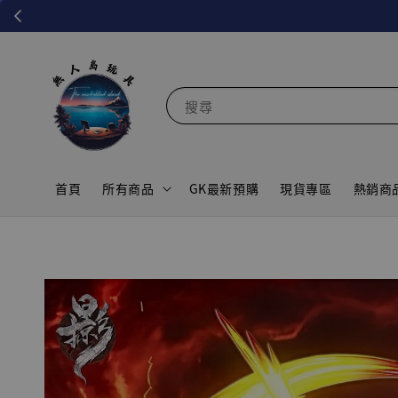
搜尋
首頁
所有商品
GK最新預購
現貨專區
熱銷商