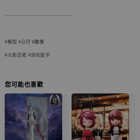
──────────────
#模型 #公仔 #雕像
#火影忍者 #須佐能乎
您可能也喜歡