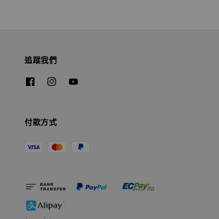
追蹤我們
付款方式