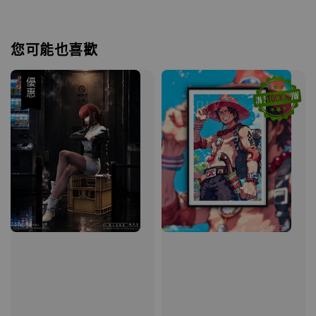
您可能也喜歡
優惠