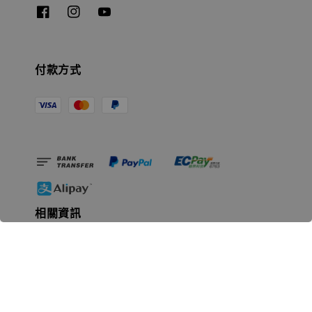
付款方式
相關資訊
無人島玩具公司資訊
里程碑
聯絡我們
認識GK
GK 預購流程說明