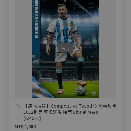
售完
【店內現貨】Competitive Toys 1/6 可動系列
2022世足 阿根廷隊 梅西 Lionel Messi
[CM001]
NT$ 4,000