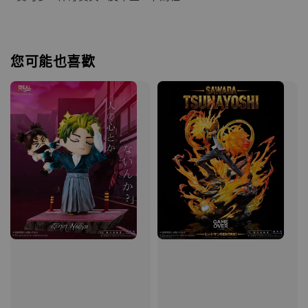
您可能也喜歡