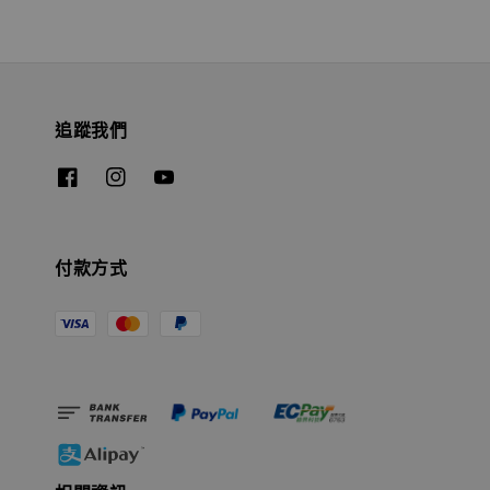
追蹤我們
付款方式