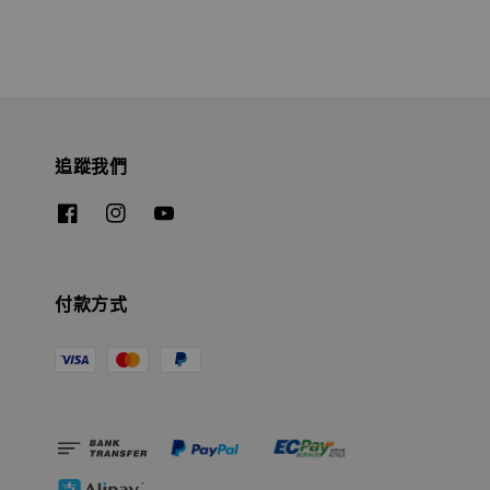
追蹤我們
付款方式