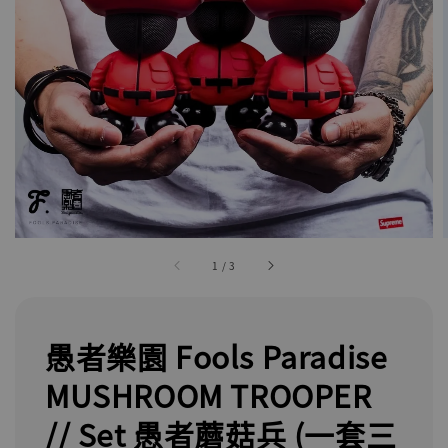
1
/
3
愚者樂園 Fools Paradise
MUSHROOM TROOPER
// Set 愚者蘑菇兵 (一套三