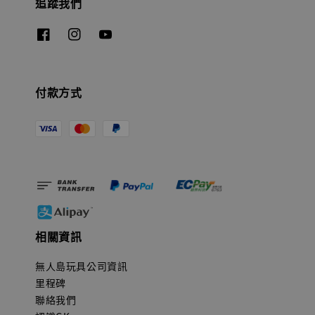
追蹤我們
付款方式
相關資訊
無人島玩具公司資訊
里程碑
聯絡我們