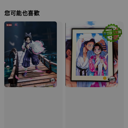
您可能也喜歡