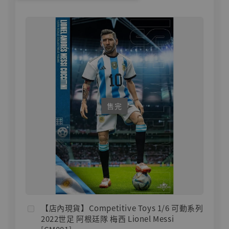
售完
【店內現貨】Competitive Toys 1/6 可動系列
2022世足 阿根廷隊 梅西 Lionel Messi