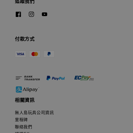
追蹤我們
付款方式
相關資訊
無人島玩具公司資訊
里程碑
聯絡我們