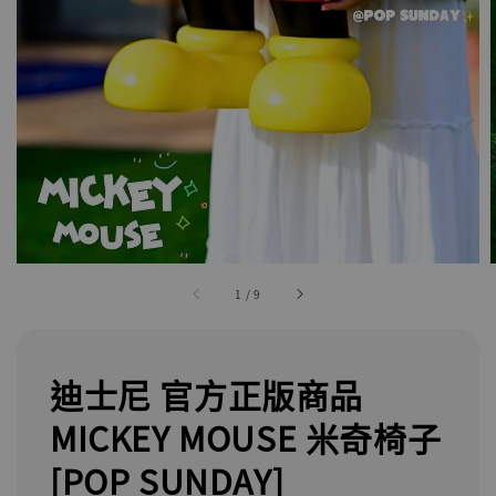
1
/
9
迪士尼 官方正版商品
MICKEY MOUSE 米奇椅子
[POP SUNDAY]