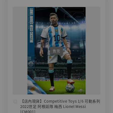
售完
【店內現貨】Competitive Toys 1/6 可動系列
2022世足 阿根廷隊 梅西 Lionel Messi
[CM001]