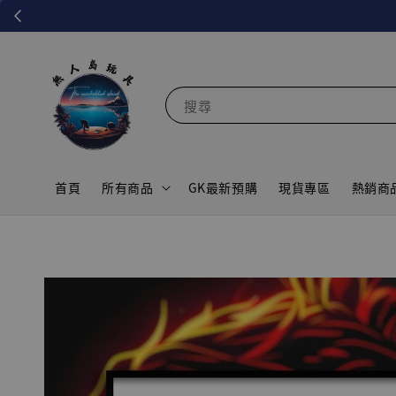
搜尋
首頁
所有商品
GK最新預購
現貨專區
熱銷商