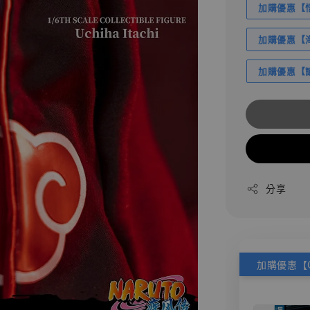
加購優惠【悟
加購優惠【海賊
加購優惠【讓
分享