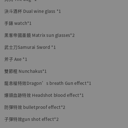
決斗酒杯 Dual wine glass *1
手錶 watch*1
黑客帝國墨鏡 Matrix sun glasses*2
武士刀Samurai Sword *1
斧子 Axe *1
雙節棍 Nunchakus*1
龍息槍特效Dragon’s breath Gun effect*1
爆頭血跡特效 Headshot blood effect*1
防彈特效 bulletproof effect*2
子彈特效gun shot effect*2