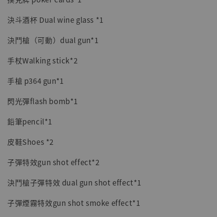
決斗酒杯 Dual wine glass *1
決鬥槍（可動）dual gun*1
手杖Walking stick*2
手槍 p364 gun*1
閃光彈flash bomb*1
鉛筆pencil*1
皮鞋Shoes *2
子彈特效gun shot effect*2
決鬥槍子彈特效 dual gun shot effect*1
子彈煙霧特效gun shot smoke effect*1