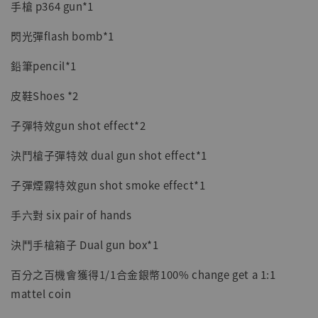
手槍 p364 gun*1
閃光彈flash bomb*1
鉛筆pencil*1
皮鞋Shoes *2
子彈特效gun shot effect*2
決鬥槍子彈特效 dual gun shot effect*1
子彈煙霧特效gun shot smoke effect*1
手六對 six pair of hands
決鬥手槍箱子 Dual gun box*1
百分之百機會獲得1/1合金銀幣100% change get a 1:1
mattel coin