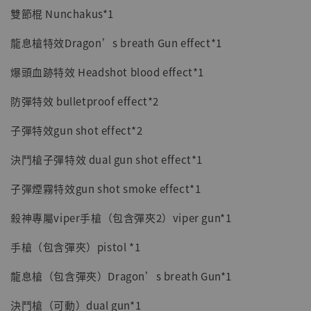
雙節棍 Nunchakus*1
龍息槍特效Dragon’s breath Gun effect*1
爆頭血跡特效 Headshot blood effect*1
防彈特效 bulletproof effect*2
子彈特效gun shot effect*2
決鬥槍子彈特效 dual gun shot effect*1
子彈煙霧特效gun shot smoke effect*1
殺神專屬viper手槍（包含彈夾2）viper gun*1
手槍（包含彈夾）pistol *1
龍息槍（包含彈夾）Dragon’s breath Gun*1
決鬥槍（可動）dual gun*1