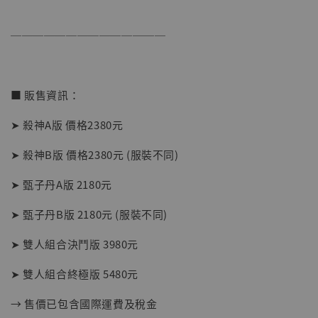
──────────────
■ 販售資訊：
➤ 殺神A版 價格2380元
➤ 殺神B版 價格2380元 (服裝不同)
➤ 甄子丹A版 2180元
➤ 甄子丹B版 2180元 (服裝不同)
➤ 雙人組合決鬥版 3980元
➤ 雙人組合終極版 5480元
→ 售價已包含國際運費及稅金