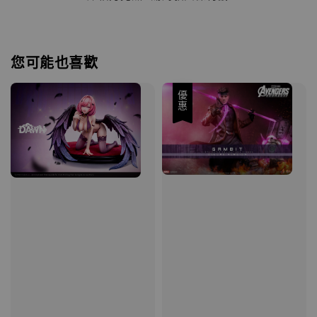
您可能也喜歡
優惠