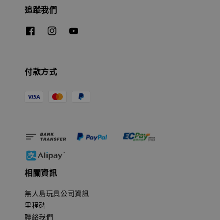
追蹤我們
付款方式
相關資訊
無人島玩具公司資訊
里程碑
聯絡我們