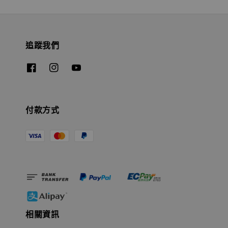
追蹤我們
付款方式
相關資訊