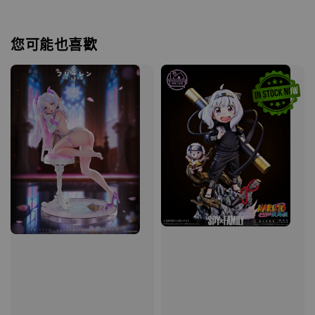
您可能也喜歡