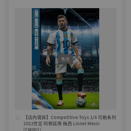
售完
【店內現貨】Competitive Toys 1/6 可動系列
2022世足 阿根廷隊 梅西 Lionel Messi
[CM001]