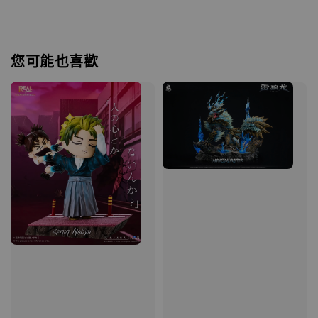
您可能也喜歡