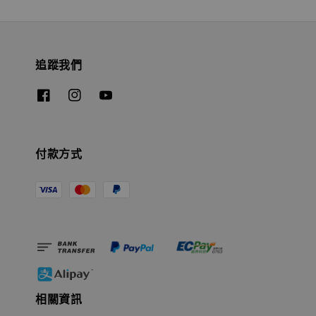
追蹤我們
付款方式
相關資訊