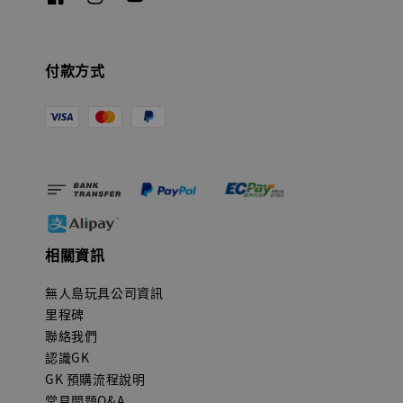
付款方式
相關資訊
無人島玩具公司資訊
里程碑
聯絡我們
認識GK
GK 預購流程說明
常見問題Q&A