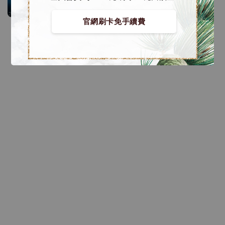
官網刷卡免手續費