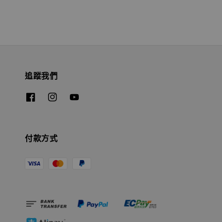
追蹤我們
付款方式