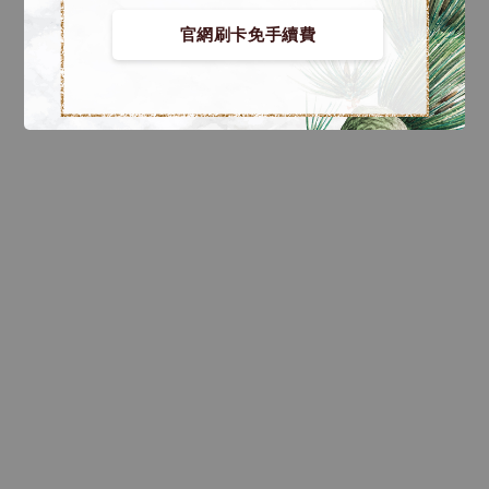
官網刷卡免手續費