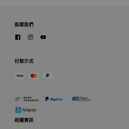
追蹤我們
付款方式
相關資訊