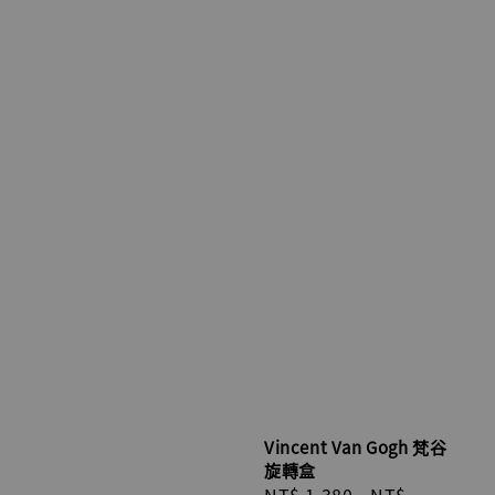
Vincent Van Gogh 梵谷
旋轉盒