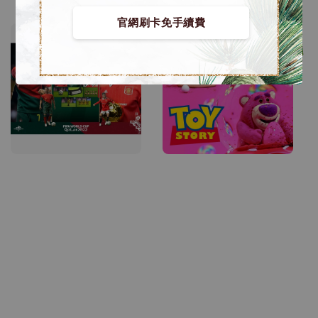
price
官網刷卡免手續費