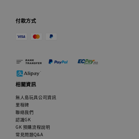
付款方式
相關資訊
無人島玩具公司資訊
里程碑
聯絡我們
認識GK
GK 預購流程說明
常見問題Q&A