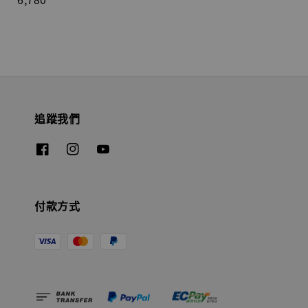
追蹤我們
付款方式