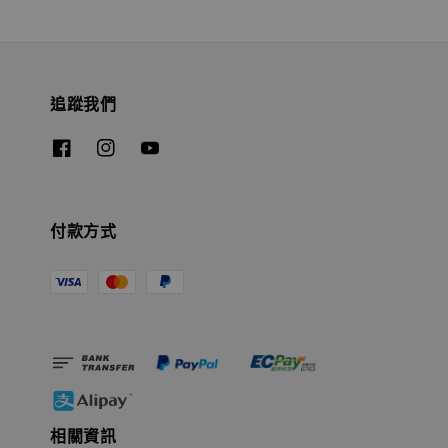
追蹤我們
付款方式
相關資訊