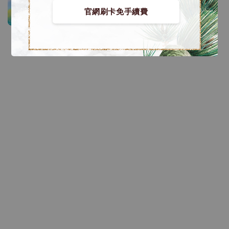
官網刷卡免手續費