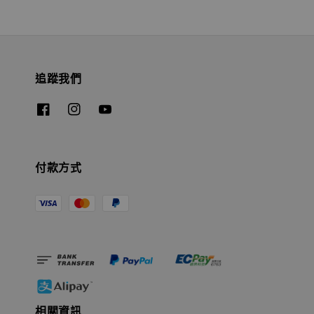
追蹤我們
付款方式
相關資訊