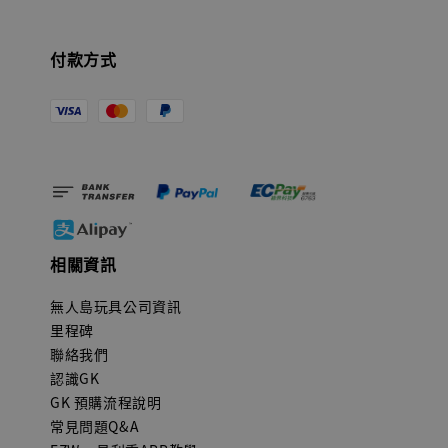
付款方式
相關資訊
無人島玩具公司資訊
里程碑
聯絡我們
認識GK
GK 預購流程說明
常見問題Q&A