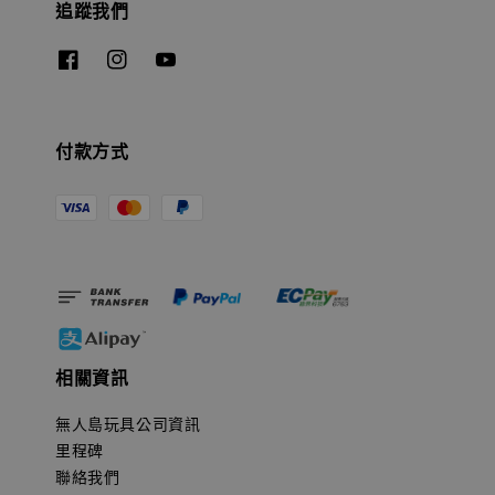
追蹤我們
付款方式
相關資訊
無人島玩具公司資訊
里程碑
聯絡我們