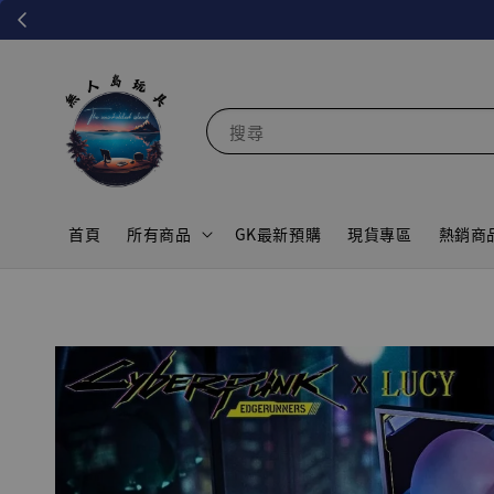
搜尋
首頁
所有商品
GK最新預購
現貨專區
熱銷商