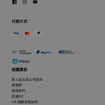
付款方式
相關資訊
無人島玩具公司資訊
里程碑
聯絡我們
認識GK
GK 預購流程說明