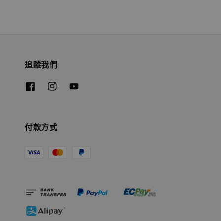
追蹤我們
付款方式