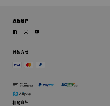
追蹤我們
付款方式
相關資訊