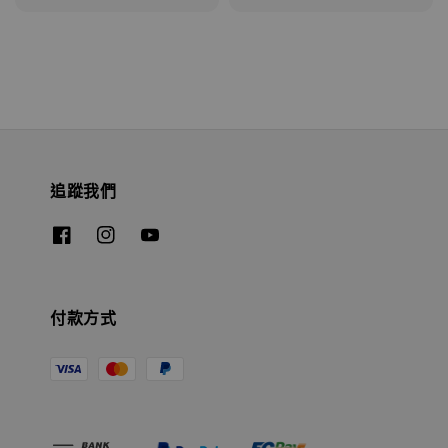
追蹤我們
付款方式