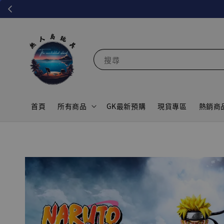
搜尋
首頁
所有商品
GK最新預購
現貨專區
熱銷商