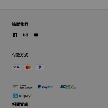
追蹤我們
付款方式
相關資訊