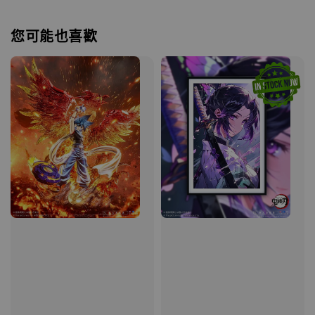
您可能也喜歡