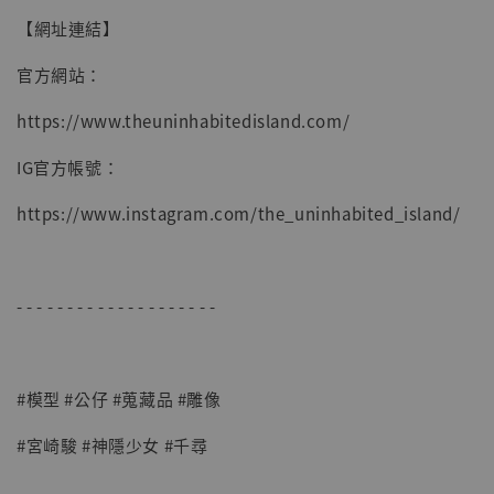
加入購物車
【網址連結】
官方網站：
https://www.theuninhabitedisland.com/
IG官方帳號：
https://www.instagram.com/the_uninhabited_island/
- - - - - - - - - - - - - - - - - - - -
#模型 #公仔 #蒐藏品 #雕像
#宮崎駿 #神隱少女 #千尋