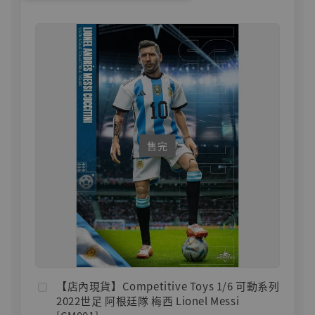
售完
【店內現貨】Competitive Toys 1/6 可動系列
2022世足 阿根廷隊 梅西 Lionel Messi