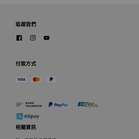
追蹤我們
付款方式
相關資訊