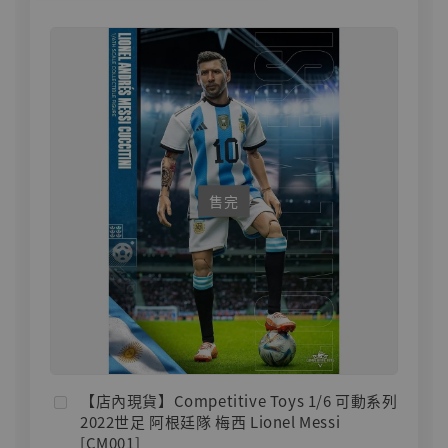
售完
【店內現貨】Competitive Toys 1/6 可動系列
2022世足 阿根廷隊 梅西 Lionel Messi
[CM001]