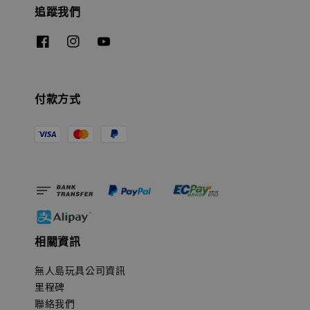
追蹤我們
付款方式
相關資訊
無人島玩具公司資訊
里程碑
聯絡我們