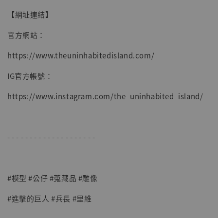
【網址連結】
官方網站：
https://www.theuninhabitedisland.com/
IG官方帳號：
https://www.instagram.com/the_uninhabited_island/
- - - - - - - - - - - - - - - - - - - -
#模型 #公仔 #蒐藏品 #雕像
#進擊的巨人 #兵長 #里維