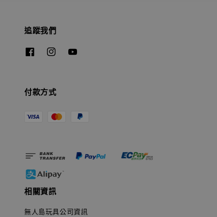
追蹤我們
付款方式
相關資訊
無人島玩具公司資訊