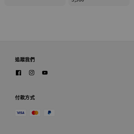
追蹤我們
付款方式