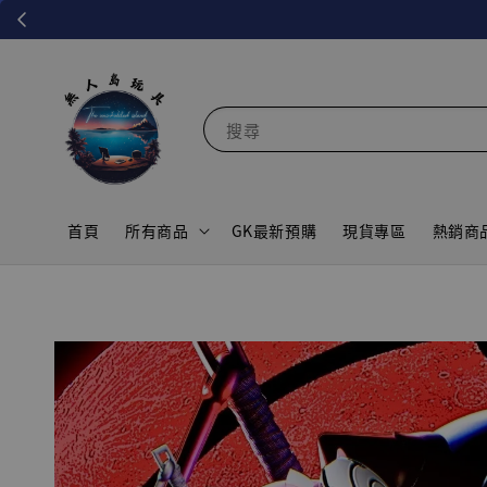
搜尋
首頁
所有商品
GK最新預購
現貨專區
熱銷商