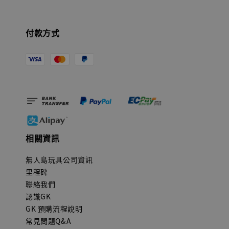
付款方式
相關資訊
無人島玩具公司資訊
里程碑
聯絡我們
認識GK
GK 預購流程說明
常見問題Q&A