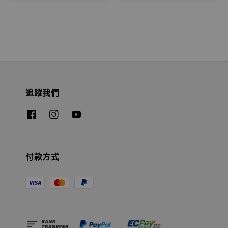
追蹤我們
付款方式