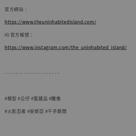
官方網站：
https://www.theuninhabitedisland.com/
IG 官方帳號：
https://www.instagram.com/the_uninhabited_island/
- - - - - - - - - - - - - - - - - - - -
#模型 #公仔 #蒐藏品 #雕像
#火影忍者 #安妮亞 #千手扉間