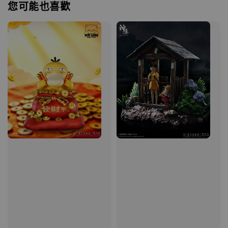
您可能也喜歡