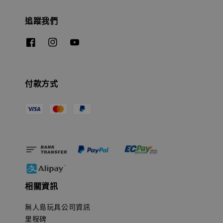
追蹤我們
付款方式
相關資訊
無人島玩具公司資訊
里程碑