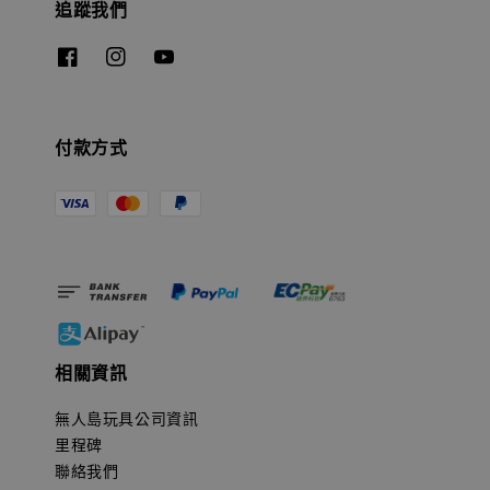
追蹤我們
付款方式
相關資訊
無人島玩具公司資訊
里程碑
聯絡我們