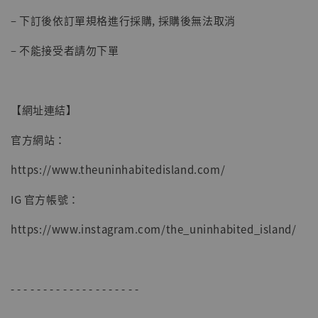
– 下訂後依訂單規格進行採購, 採購後無法取消
– 不能接受者請勿下單
【網址連結】
官方網站：
https://www.theuninhabitedisland.com/
IG 官方帳號：
https://www.instagram.com/the_uninhabited_island/
- - - - - - - - - - - - - - - - - - - -