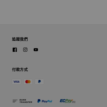
追蹤我們
付款方式