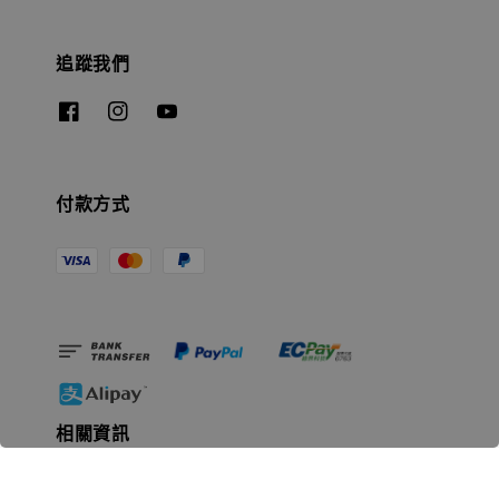
追蹤我們
付款方式
相關資訊
無人島玩具公司資訊