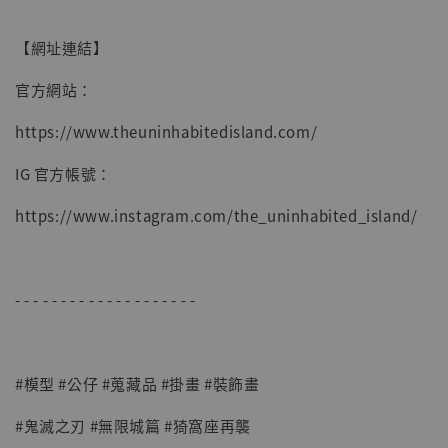
【網址連結】
官方網站：
https://www.theuninhabitedisland.com/
IG 官方帳號：
https://www.instagram.com/the_uninhabited_island/
- - - - - - - - - - - - - - - - - - - -
#模型 #公仔 #蒐藏品 #掛畫 #裝飾畫
#鬼滅之刃 #無限城篇 #猗窩座再襲