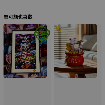
您可能也喜歡