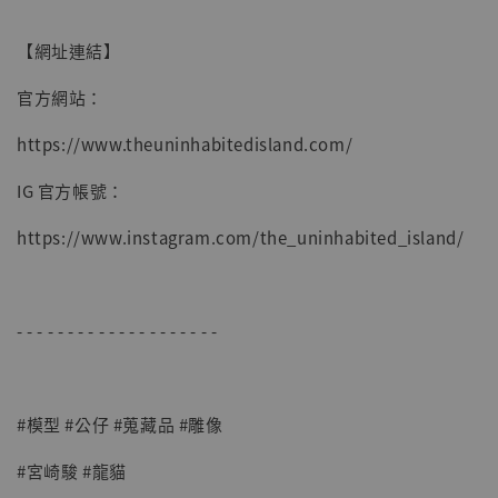
加入購物車
【網址連結】
官方網站：
https://www.theuninhabitedisland.com/
IG 官方帳號：
https://www.instagram.com/the_uninhabited_island/
- - - - - - - - - - - - - - - - - - - -
#模型 #公仔 #蒐藏品 #雕像
#宮崎駿 #龍貓