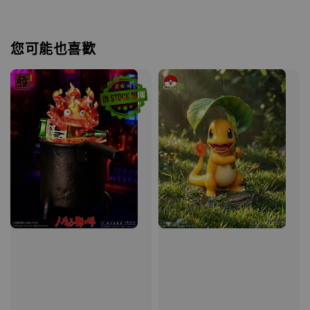
您可能也喜歡