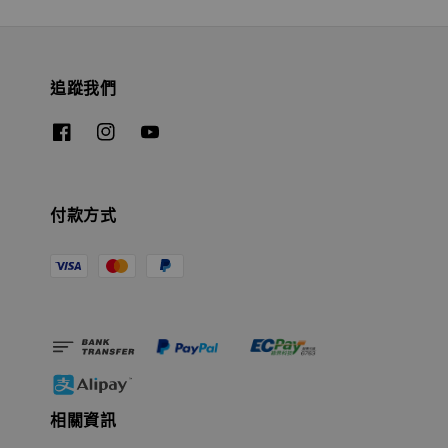
追蹤我們
付款方式
相關資訊