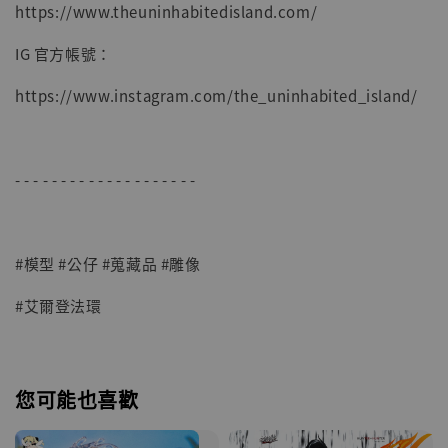
https://www.theuninhabitedisland.com/
IG 官方帳號：
https://www.instagram.com/the_uninhabited_island/
- - - - - - - - - - - - - - - - - - - -
#模型 #公仔 #蒐藏品 #雕像
#艾爾登法環
您可能也喜歡