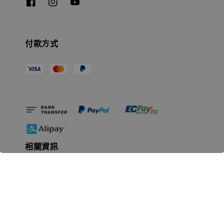
付款方式
相關資訊
無人島玩具公司資訊
里程碑
聯絡我們
認識GK
GK 預購流程說明